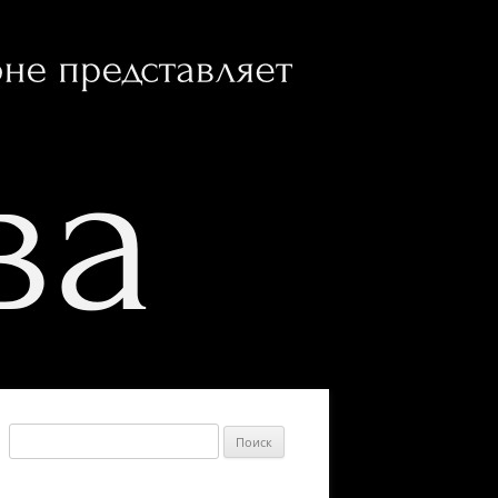
Найти: