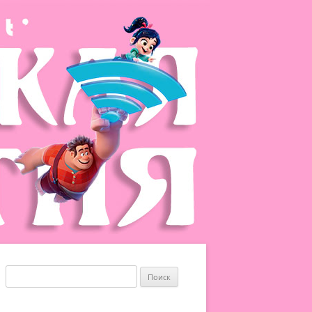
Найти: