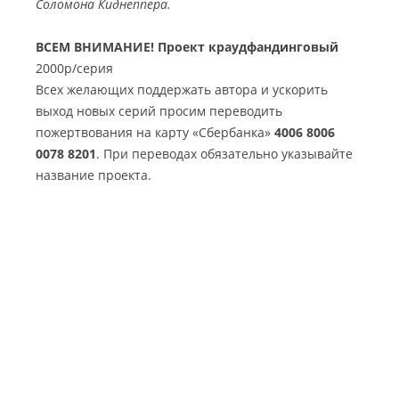
Соломона Киднеппера.
ВСЕМ ВНИМАНИЕ! Проект краудфандинговый
2000р/серия
Всех желающих поддержать автора и ускорить
выход новых серий просим переводить
пожертвования на карту «Сбербанка»
4006 8006
0078 8201
. При переводах обязательно указывайте
название проекта.