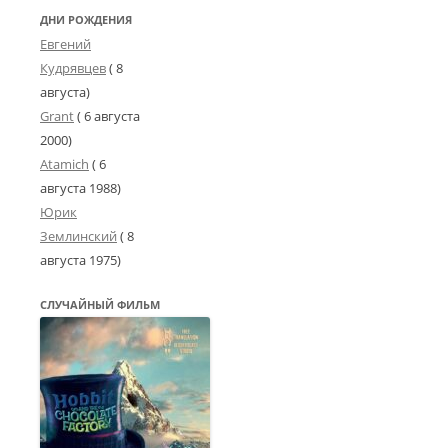
ДНИ РОЖДЕНИЯ
Евгений
Кудрявцев
( 8
августа)
Grant
(
6 августа
2000
)
Atamich
(
6
августа 1988
)
Юрик
Землинский
(
8
августа 1975
)
СЛУЧАЙНЫЙ ФИЛЬМ