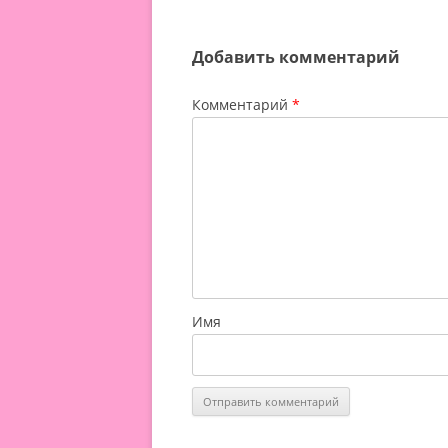
Добавить комментарий
Комментарий
*
Имя