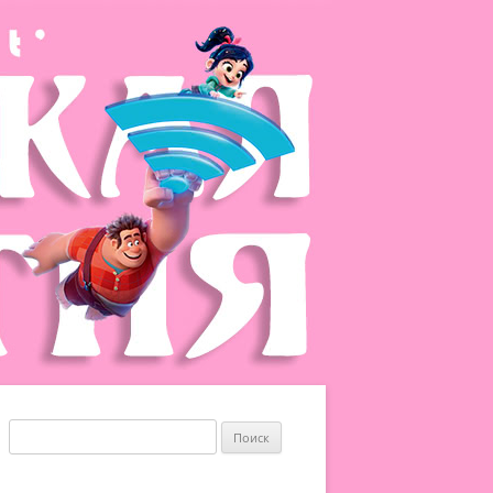
Найти: