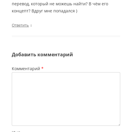
перевод, который не можешь найти? В чём его
концепт? Вдруг мне попадался )
↓
Ответить
Добавить комментарий
Комментарий
*