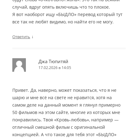
случай, вдруг опять включишь что то плохое.
Я вот наоборот ищу «БЫДЛО» перевод который тут
все так не любят видимо, но найти его не могу.
↓
Ответить
Джа Тюпитяй
17.02.2026 в 14:05
Привет. Да, наверно, может показаться, что я не
шарю и мне всё на свете не нравится, хотя на
самом деле на данный момент я глянул примерно
50 фильмов на этом сайте, многие из которых мне
понравились. Твоя «Кровь-любовь», например —
отличный смешной фильм с оригинальной
концепцией. А что такое для тебя этот «БЫДЛО»