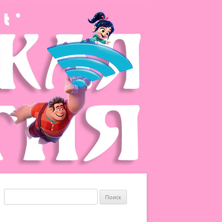
Найти: