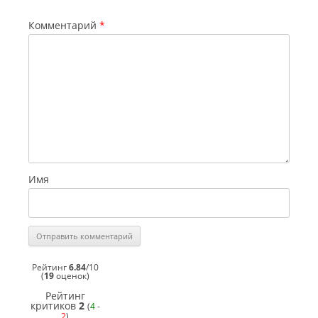
Комментарий
*
Имя
Рейтинг
6.84
/
10
(
19
оценок)
Рейтинг
критиков
2
(
4
-
2
)