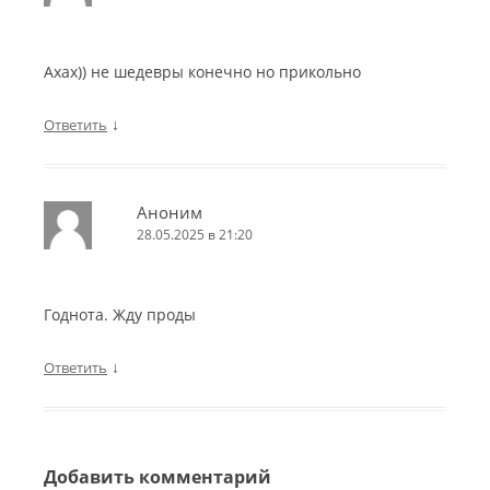
Ахах)) не шедевры конечно но прикольно
↓
Ответить
Аноним
28.05.2025 в 21:20
Годнота. Жду проды
↓
Ответить
Добавить комментарий