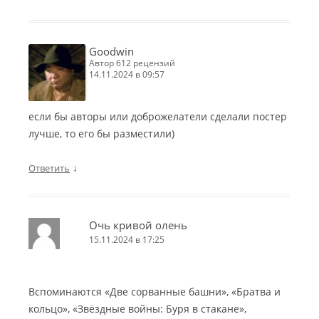
Goodwin
автор 612 рецензий
14.11.2024 в 09:57
если бы авторы или доброжелатели сделали постер
лучше, то его бы разместили)
↓
Ответить
Очь кривой олень
15.11.2024 в 17:25
Вспоминаются «Две сорванные башни», «Братва и
кольцо», «Звёздные войны: Буря в стакане»,