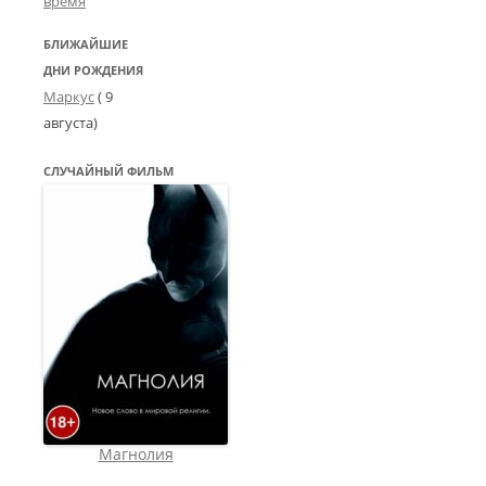
время
БЛИЖАЙШИЕ
ДНИ РОЖДЕНИЯ
Маркус
( 9
августа)
СЛУЧАЙНЫЙ ФИЛЬМ
Магнолия