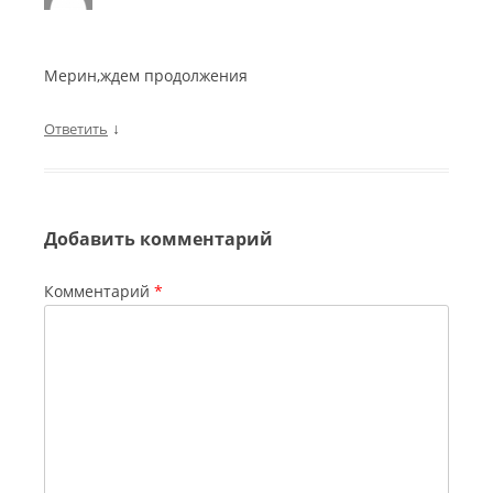
Мерин,ждем продолжения
↓
Ответить
Добавить комментарий
Комментарий
*