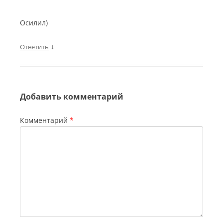
Осилил)
↓
Ответить
Добавить комментарий
Комментарий
*