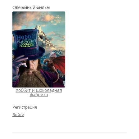
СЛУЧАЙНЫЙ ФИЛЬМ
Хоббит и шоколадная
фабрика
Регистрация
Войти