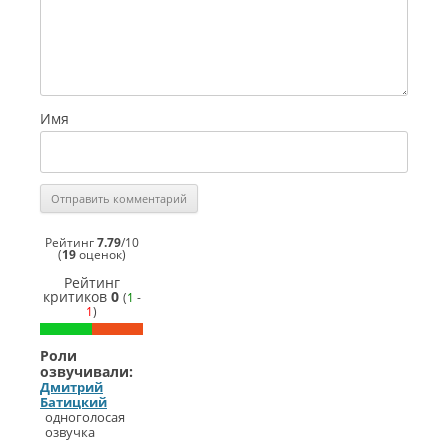
Имя
Рейтинг
7.79
/
10
(
19
оценок)
Рейтинг
критиков
0
(
1
-
1
)
Роли
озвучивали:
Дмитрий
Батицкий
одноголосая
озвучка