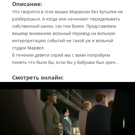
Описание:
Что творится в этих ваших Марвелах без бутылки не
разберешься. А когда они начинают переделывать
собственный канон, так тем более. Представляем
вашему вниманию вольный перевод на вольную
интерпретацию событий не такой уж и вольной
студии Марвел.
В течении девяти серий мы с вами попробуем
понять что было бы, если бы у бабушки был хрен…
Смотреть онлайн: