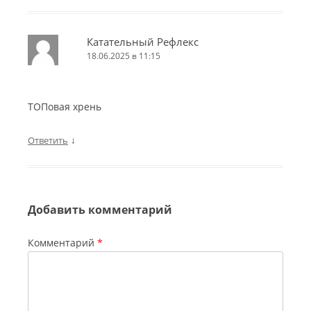
Катательный Рефлекс
18.06.2025 в 11:15
ТОПовая хрень
↓
Ответить
Добавить комментарий
Комментарий
*