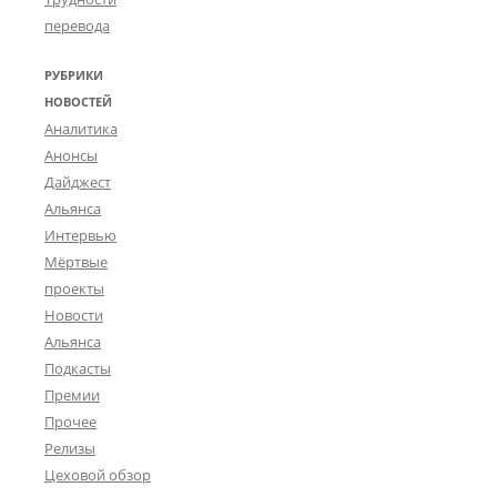
перевода
РУБРИКИ
НОВОСТЕЙ
Аналитика
Анонсы
Дайджест
Альянса
Интервью
Мёртвые
проекты
Новости
Альянса
Подкасты
Премии
Прочее
Релизы
Цеховой обзор