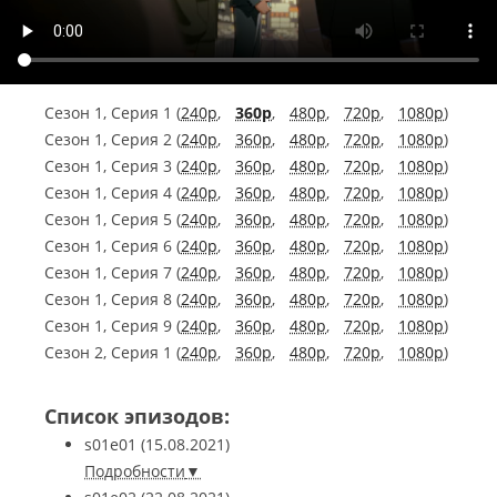
Сезон 1, Серия 1 (
240p
,
360p
,
480p
,
720p
,
1080p
)
Сезон 1, Серия 2 (
240p
,
360p
,
480p
,
720p
,
1080p
)
Сезон 1, Серия 3 (
240p
,
360p
,
480p
,
720p
,
1080p
)
Сезон 1, Серия 4 (
240p
,
360p
,
480p
,
720p
,
1080p
)
Сезон 1, Серия 5 (
240p
,
360p
,
480p
,
720p
,
1080p
)
Сезон 1, Серия 6 (
240p
,
360p
,
480p
,
720p
,
1080p
)
Сезон 1, Серия 7 (
240p
,
360p
,
480p
,
720p
,
1080p
)
Сезон 1, Серия 8 (
240p
,
360p
,
480p
,
720p
,
1080p
)
Сезон 1, Серия 9 (
240p
,
360p
,
480p
,
720p
,
1080p
)
Сезон 2, Серия 1 (
240p
,
360p
,
480p
,
720p
,
1080p
)
Список эпизодов:
s01e01
(15.08.2021)
Подробности