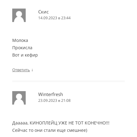
Скис
14.09.2023 в 23:44
Молока
Прокисла
Вот и кефир
↓
Ответить
Winterfresh
23.09.2023 в 21:08
Дааааа, КИНОПЛЕЙЦ УЖЕ НЕ ТОТ КОНЕЧНО!!!
Сейчас то они стали еще смешнее)