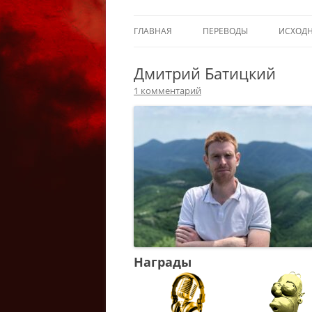
ГЛАВНАЯ
ПЕРЕВОДЫ
ИСХОД
Дмитрий Батицкий
1 комментарий
Награды