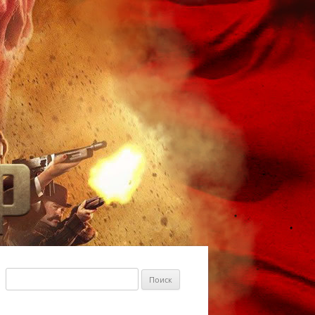
Найти: