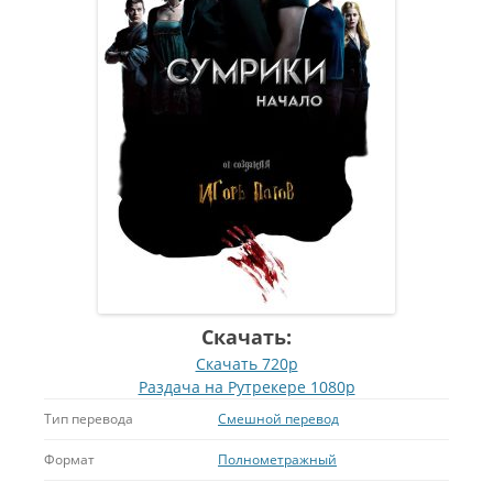
Скачать:
Скачать 720р
Раздача на Рутрекере 1080р
Тип перевода
Смешной перевод
Формат
Полнометражный