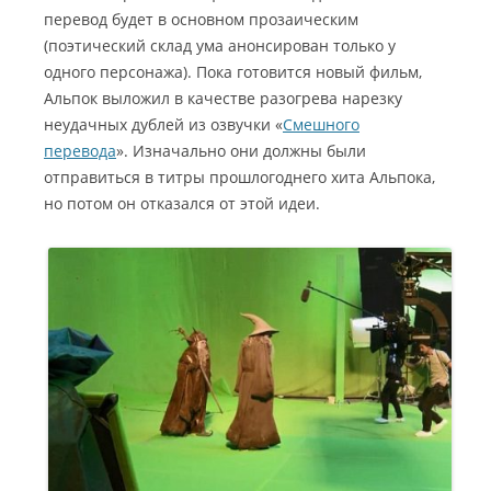
перевод будет в основном прозаическим
(поэтический склад ума анонсирован только у
одного персонажа). Пока готовится новый фильм,
Альпок выложил в качестве разогрева нарезку
неудачных дублей из озвучки «
Смешного
перевода
». Изначально они должны были
отправиться в титры прошлогоднего хита Альпока,
но потом он отказался от этой идеи.