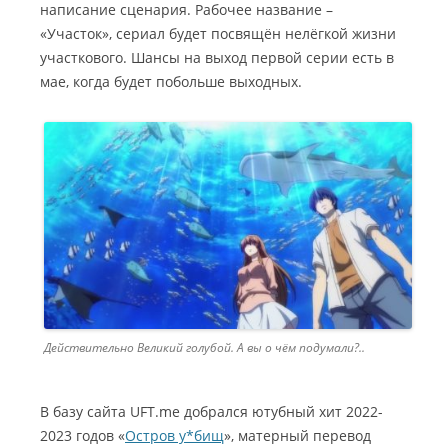
написание сценария. Рабочее название –
«Участок», сериал будет посвящён нелёгкой жизни
участкового. Шансы на выход первой серии есть в
мае, когда будет побольше выходных.
Действительно Великий голубой. А вы о чём подумали?..
В базу сайта UFT.me добрался ютубный хит 2022-
2023 годов «
Остров у*бищ
», матерный перевод