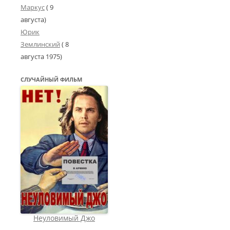
Маркус
( 9
августа)
Юрик
Землинский
(
8
августа 1975
)
СЛУЧАЙНЫЙ ФИЛЬМ
Неуловимый Джо