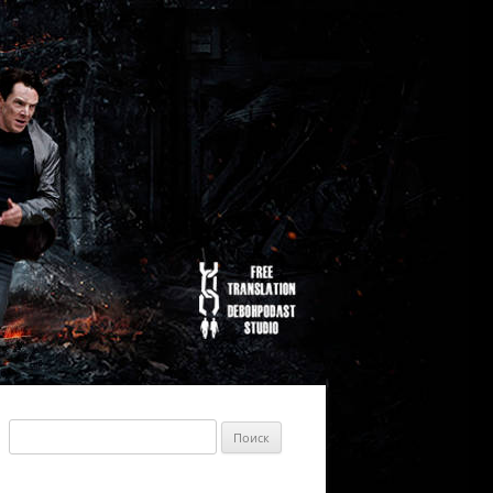
Найти: