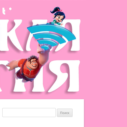
Найти: