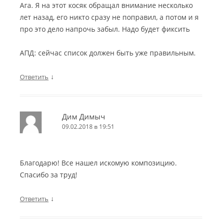
Ага. Я на этот косяк обращал внимание несколько
лет назад, его никто сразу не поправил, а потом и я
про это дело напрочь забыл. Надо будет фиксить
АПД: сейчас список должен быть уже правильным.
↓
Ответить
Дим Димыч
09.02.2018 в 19:51
Благодарю! Все нашел искомую композицию.
Спасибо за труд!
↓
Ответить