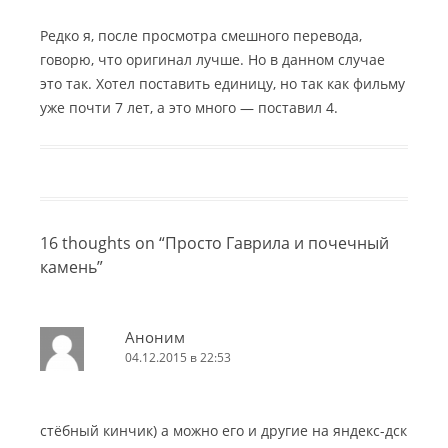
Редко я, после просмотра смешного перевода,
говорю, что оригинал лучше. Но в данном случае
это так. Хотел поставить единицу, но так как фильму
уже почти 7 лет, а это много — поставил 4.
16 thoughts on “
Просто Гаврила и почечный
камень
”
Аноним
04.12.2015 в 22:53
стёбный кинчик) а можно его и другие на яндекс-дск