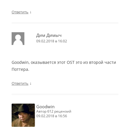
↓
Ответить
Дим Димыч
09.02.2018 в 16:02
Goodwin, оказывается этот OST это из второй части
Поттера.
↓
Ответить
Goodwin
автор 612 рецензий
09.02.2018 в 16:56