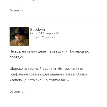
↓
Ответить
Goodwin
автор 612 рецензий
06.07.2021 в 23:22
Не все, на самом деле, переводили Поттеров по
порядку.
Широко известный вариант «булыжника» от
Гонфильма тоже вышел реально позже «Атаки
клопов» (а бета сильно отличалась).
↓
Ответить