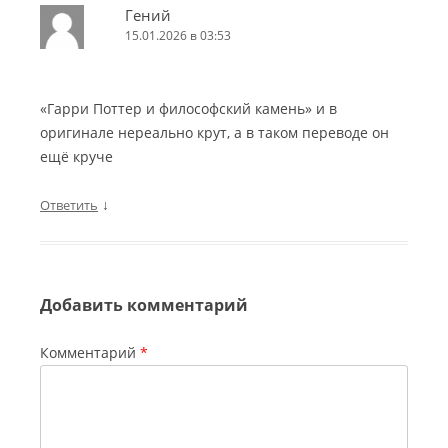
Гений
15.01.2026 в 03:53
«Гарри Поттер и философский камень» и в
оригинале нереально крут, а в таком переводе он
ещё круче
↓
Ответить
Добавить комментарий
Комментарий
*