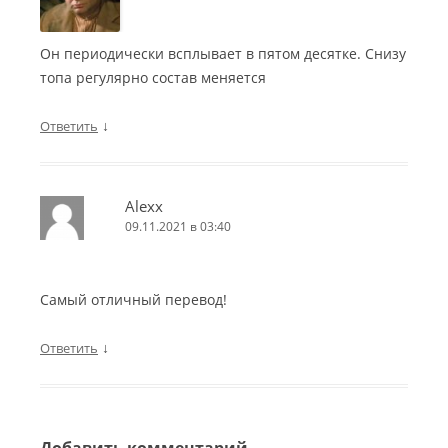
Он периодически всплывает в пятом десятке. Снизу
топа регулярно состав меняется
↓
Ответить
Alexx
09.11.2021 в 03:40
Самый отличный перевод!
↓
Ответить