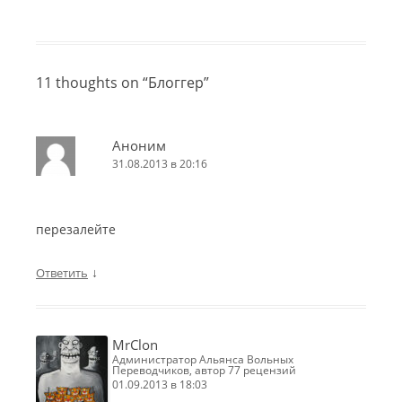
11 thoughts on “
Блоггер
”
Аноним
31.08.2013 в 20:16
перезалейте
↓
Ответить
MrClon
Администратор Альянса Вольных
Переводчиков, автор 77 рецензий
01.09.2013 в 18:03