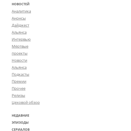
НОВОСТЕЙ
Аналитика
Анонсы
Дайджест
Альянса
Интервью
Мёртвые
проекты
Новости
Альянса
Подкасты
Премии
Прочее
Релизы
Цеховой обзор
НЕДАВНИЕ
ЭПИЗОДЫ
СЕРИАЛОВ