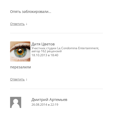
Опять заблокировали…
↓
Ответить
Дитя Цветов
участник студии La Condomina Entertainment,
автор 162 рецензий
18.10.2013 в 18:40
перезалили
↓
Ответить
Дмитрий Артемьев
26.08.2014 в 22:19