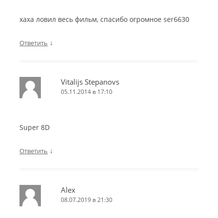
хаха ловил весь фильм, спасибо огромное ser6630
↓
Ответить
Vitalijs Stepanovs
05.11.2014 в 17:10
Super 8D
↓
Ответить
Alex
08.07.2019 в 21:30