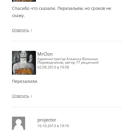
Спасибо что сказали. Перезальём, но сроков не
скажу.
↓
Ответить
MrClon
Администратор Альянса Вольных
Переводчиков, автор 77 рецензий
02.09.2013 в 19:58
Перезалили.
↓
Ответить
projector
16.10.2013 в 19:16