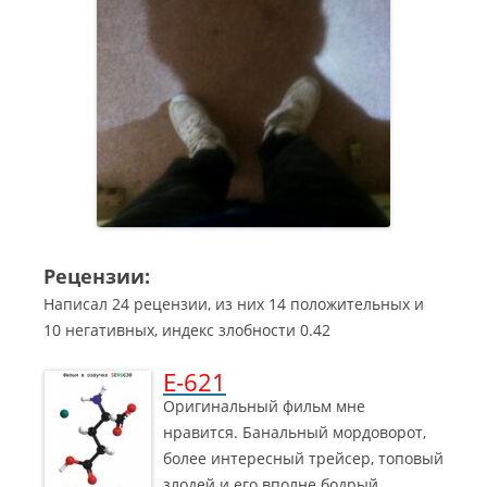
Рецензии:
Написал 24 рецензии, из них 14 положительных и
10 негативных, индекс злобности 0.42
Е-621
Оригинальный фильм мне
нравится. Банальный мордоворот,
более интересный трейсер, топовый
злодей и его вполне бодрый