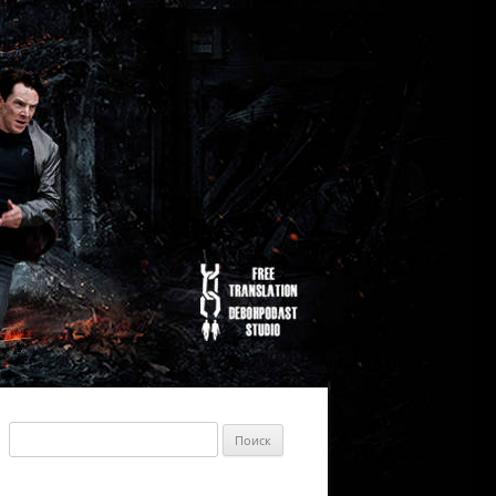
Найти: