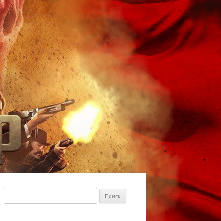
Найти: