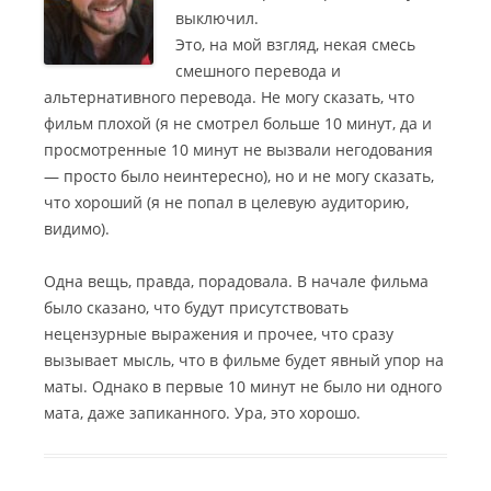
выключил.
Это, на мой взгляд, некая смесь
смешного перевода и
альтернативного перевода.
Не могу сказать, что
фильм плохой (я не смотрел больше 10 минут, да и
просмотренные 10 минут не вызвали негодования
— просто было неинтересно), но и не могу сказать,
что хороший (я не попал в целевую аудиторию,
видимо).
Одна вещь, правда, порадовала. В начале фильма
было сказано, что будут присутствовать
нецензурные выражения и прочее, что сразу
вызывает мысль, что в фильме будет явный упор на
маты. Однако в первые 10 минут не было ни одного
мата, даже запиканного. Ура, это хорошо.