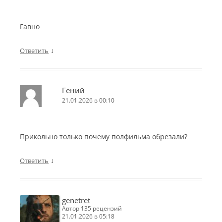
Гавно
↓
Ответить
Гений
21.01.2026 в 00:10
Прикольно только почему полфильма обрезали?
↓
Ответить
genetret
автор 135 рецензий
21.01.2026 в 05:18