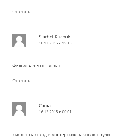
↓
Ответить
Siarhei Kuchuk
10.11.2015 в 19:15
Фильм зачетно сделан.
↓
Ответить
Саша
16.12.2015 в 00:01
хьюлет паккард в мастерских называют хули