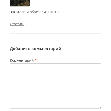
Захотели и обрезали. Так-то.
↓
Ответить
Добавить комментарий
Комментарий
*