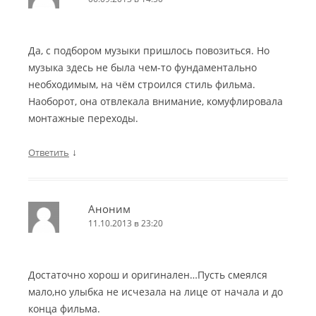
Да, с подбором музыки пришлось повозиться. Но
музыка здесь не была чем-то фундаментально
необходимым, на чём строился стиль фильма.
Наоборот, она отвлекала внимание, комуфлировала
монтажные переходы.
↓
Ответить
Аноним
11.10.2013 в 23:20
Достаточно хорош и оригинален…Пусть смеялся
мало,но улыбка не исчезала на лице от начала и до
конца фильма.