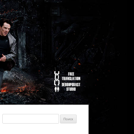
Найти: