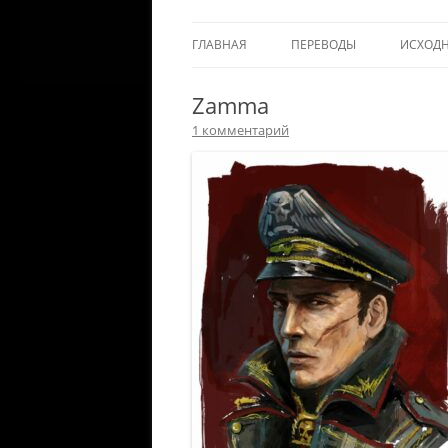
ГЛАВНАЯ
ПЕРЕВОДЫ
ИСХОД
Zamma
1 комментарий