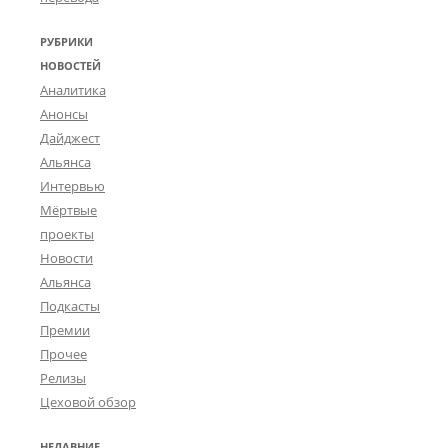
РУБРИКИ
НОВОСТЕЙ
Аналитика
Анонсы
Дайджест
Альянса
Интервью
Мёртвые
проекты
Новости
Альянса
Подкасты
Премии
Прочее
Релизы
Цеховой обзор
НЕДАВНИЕ