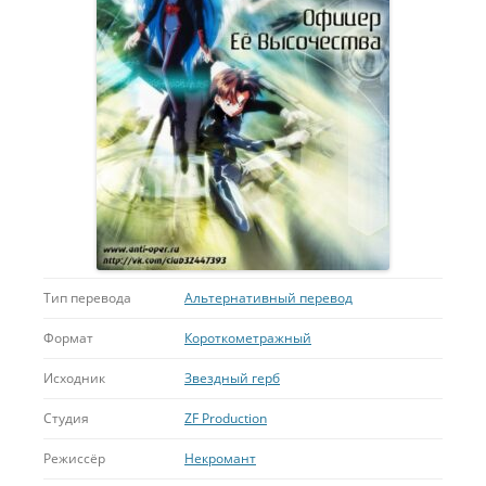
Тип перевода
Альтернативный перевод
Формат
Короткометражный
Исходник
Звездный герб
Студия
ZF Production
Режиссёр
Некромант