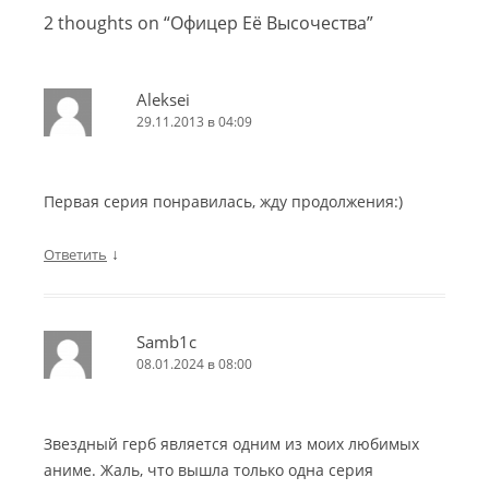
2 thoughts on “
Офицер Её Высочества
”
Aleksei
29.11.2013 в 04:09
Первая серия понравилась, жду продолжения:)
↓
Ответить
Samb1c
08.01.2024 в 08:00
Звездный герб является одним из моих любимых
аниме. Жаль, что вышла только одна серия