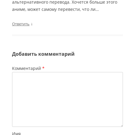
альтернативного перевода. Хочется больше этого
аниме, может самому перевести, что ли…
↓
Ответить
Добавить комментарий
Комментарий
*
Имя