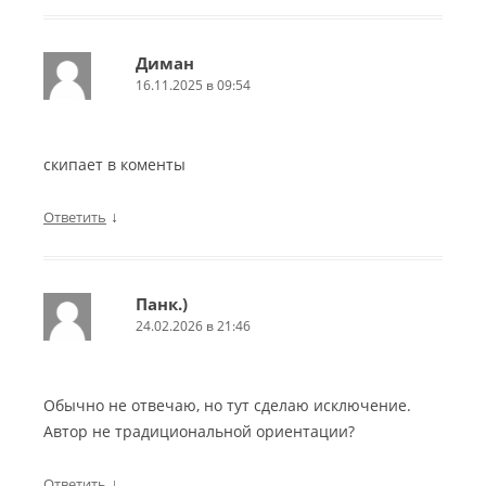
Диман
16.11.2025 в 09:54
скипает в коменты
↓
Ответить
Панк.)
24.02.2026 в 21:46
Обычно не отвечаю, но тут сделаю исключение.
Автор не традициональной ориентации?
↓
Ответить