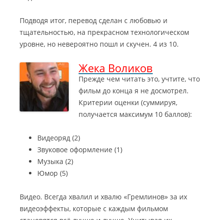
Подводя итог, перевод сделан с любовью и
тщательностью, на прекрасном технологическом
уровне, но невероятно пошл и скучен. 4 из 10.
Жека Воликов
Прежде чем читать это, учтите, что
фильм до конца я не досмотрел.
Критерии оценки (суммируя,
получается максимум 10 баллов):
Видеоряд (2)
Звуковое оформление (1)
Музыка (2)
Юмор (5)
Видео. Всегда хвалил и хвалю «Гремлинов» за их
видеоэффекты, которые с каждым фильмом