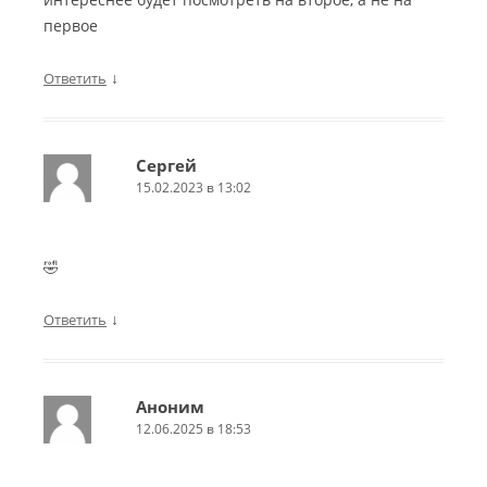
первое
↓
Ответить
Сергей
15.02.2023 в 13:02
🤣
↓
Ответить
Аноним
12.06.2025 в 18:53