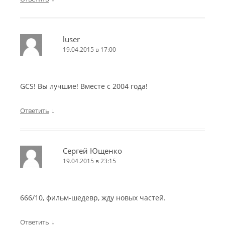
luser
19.04.2015 в 17:00
GCS! Вы лучшие! Вместе с 2004 года!
↓
Ответить
Сергей Ющенко
19.04.2015 в 23:15
666/10, фильм-шедевр, жду новых частей.
↓
Ответить