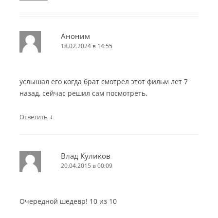
Аноним
18.02.2024 в 14:55
услышал его когда брат смотрел этот фильм лет 7
назад, сейчас решил сам посмотреть.
↓
Ответить
Влад Куликов
20.04.2015 в 00:09
Очередной шедевр! 10 из 10