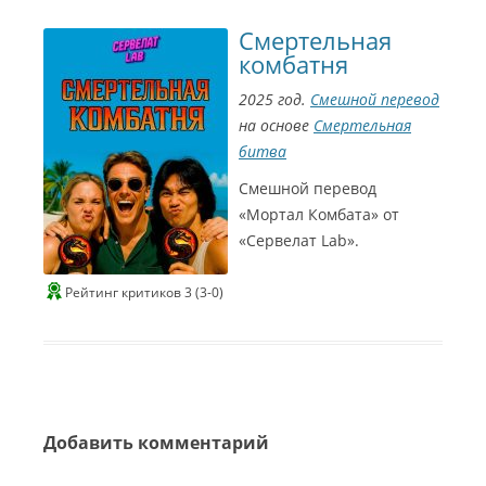
Смертельная
комбатня
2025 год.
Смешной перевод
на основе
Смертельная
битва
Смешной перевод
«Мортал Комбата» от
«Сервелат Lab».
Рейтинг критиков 3 (3-0)
Добавить комментарий