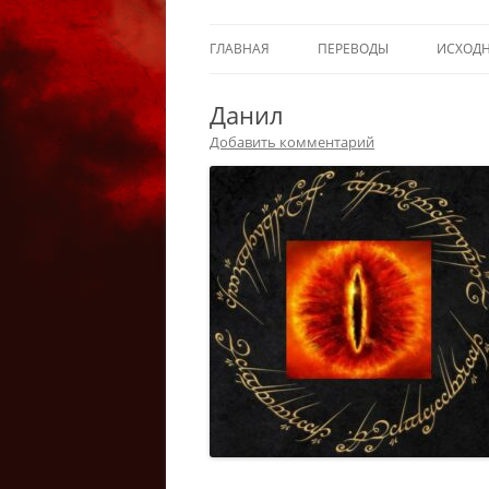
ГЛАВНАЯ
ПЕРЕВОДЫ
ИСХОД
Данил
Добавить комментарий