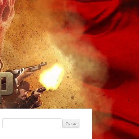
Найти: