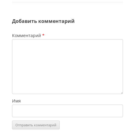
Добавить комментарий
Комментарий
*
Имя