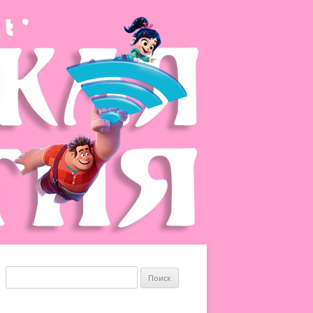
Найти: