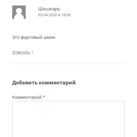
Шишкарь
03.04.2026 в 18:00
Это фартовый шмон
↓
Ответить
Добавить комментарий
Комментарий
*