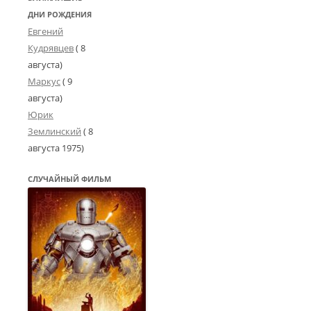
ДНИ РОЖДЕНИЯ
Евгений
Кудрявцев
( 8
августа)
Маркус
( 9
августа)
Юрик
Землинский
(
8
августа 1975
)
СЛУЧАЙНЫЙ ФИЛЬМ