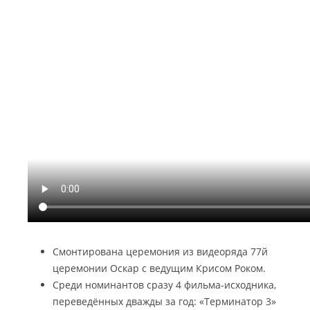
Смонтирована церемония из видеоряда 77й
церемонии Оскар с ведущим Крисом Роком.
Среди номинантов сразу 4 фильма-исходника,
переведённых дважды за год: «Терминатор 3»