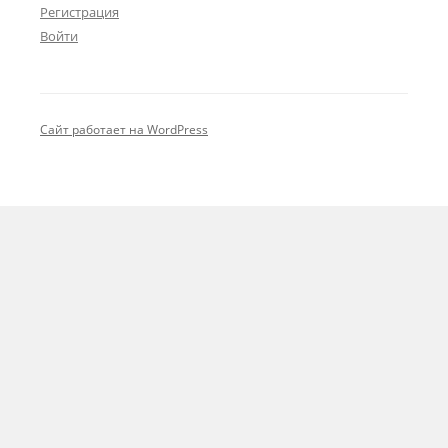
Регистрация
Войти
Сайт работает на WordPress