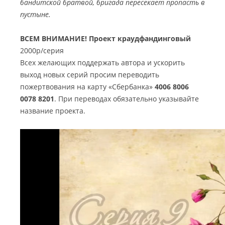
бандитской братвой, бригада пересекает пропасть в
пустыне.
ВСЕМ ВНИМАНИЕ! Проект краудфандинговый
2000р/серия
Всех желающих поддержать автора и ускорить
выход новых серий просим переводить
пожертвования на карту «Сбербанка»
4006 8006
0078 8201
. При переводах обязательно указывайте
название проекта.