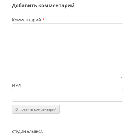
Добавить комментарий
Комментарий
*
Имя
СТУДИИ АЛЬЯНСА