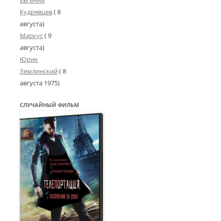
Евгений
Кудрявцев
( 8
августа)
Маркус
( 9
августа)
Юрик
Землинский
(
8
августа 1975
)
СЛУЧАЙНЫЙ ФИЛЬМ