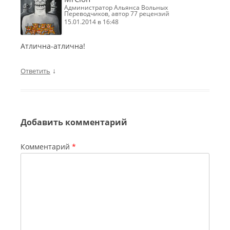
Администратор Альянса Вольных
Переводчиков, автор 77 рецензий
15.01.2014 в 16:48
Атлична-атлична!
↓
Ответить
Добавить комментарий
Комментарий
*