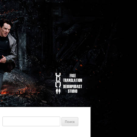
Найти: