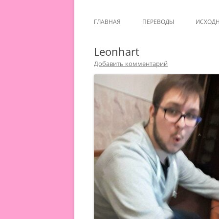
ГЛАВНАЯ
ПЕРЕВОДЫ
ИСХОД
Leonhart
Добавить комментарий