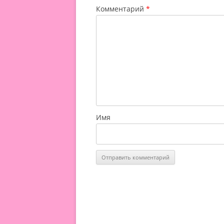
Комментарий
*
Имя