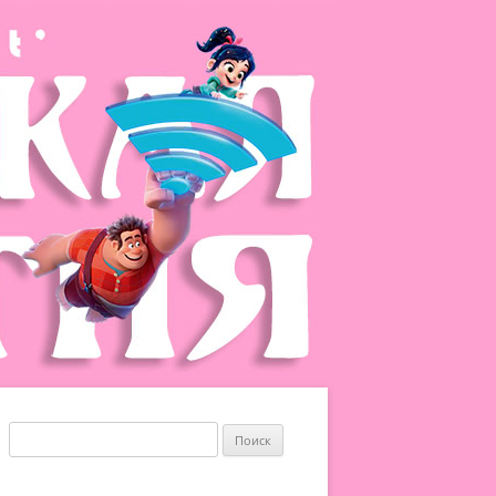
Найти: