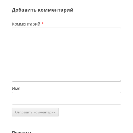
Добавить комментарий
Комментарий
*
Имя
Проекты