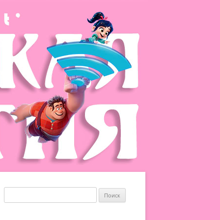
Найти: