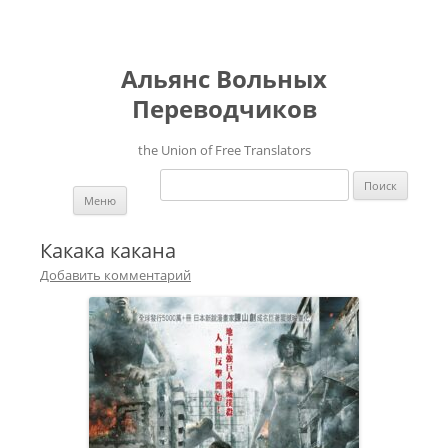
Альянс Вольных
Переводчиков
the Union of Free Translators
Найти:
Перейти к содержимому
Меню
Какака какана
Добавить комментарий