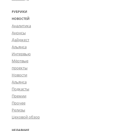
РУБРИКИ
НОВОСТЕЙ
Аналитика
Анонсы
Дайджест
Альянса
Интервью
Мёртвые
проекты
Новости
Альянса
Подкасты
Премии
Прочее
Релизы
Цеховой обзор
НЕДАВНИЕ