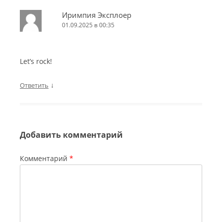
Иримпия Эксплоер
01.09.2025 в 00:35
Let’s rock!
↓
Ответить
Добавить комментарий
Комментарий
*