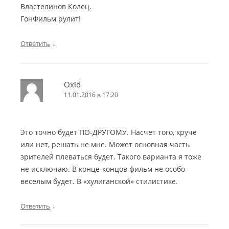
Властелинов Колец.
ГонФильм рулит!
↓
Ответить
Oxid
11.01.2016 в 17:20
Это точно будет ПО-ДРУГОМУ. Насчет того, круче
или нет, решать не мне. Может основная часть
зрителей плеваться будет. Такого варианта я тоже
не исключаю. В конце-концов фильм не особо
веселым будет. В «хулиганской» стилистике.
↓
Ответить