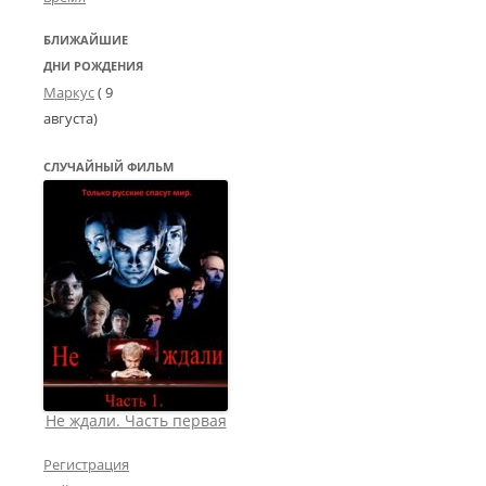
БЛИЖАЙШИЕ
ДНИ РОЖДЕНИЯ
Маркус
( 9
августа)
СЛУЧАЙНЫЙ ФИЛЬМ
Не ждали. Часть первая
Регистрация