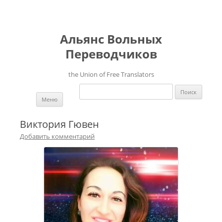
Альянс Вольных
Переводчиков
the Union of Free Translators
Найти:
Перейти к содержимому
Меню
Виктория Гювен
Добавить комментарий