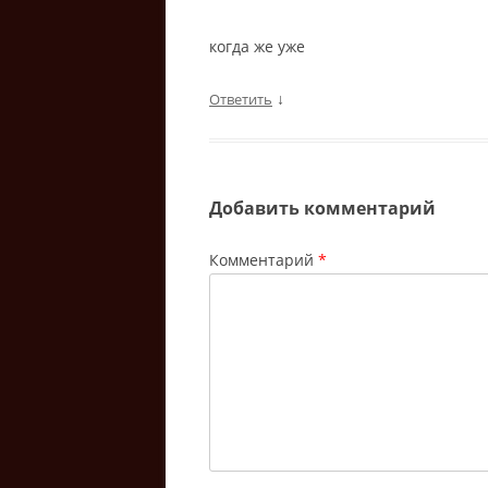
когда же уже
↓
Ответить
Добавить комментарий
Комментарий
*