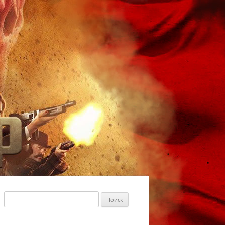
Найти: