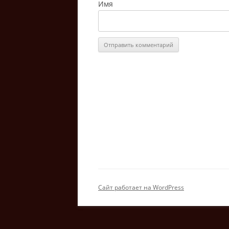
Имя
Сайт работает на WordPress