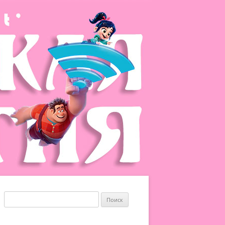
Найти: