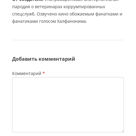
пародия о ветеринарах коррумпированных
спецслужб. Озвучено кино обожаемым фанатками и
фанатиками голосом Халфанонима.
Добавить комментарий
Комментарий
*