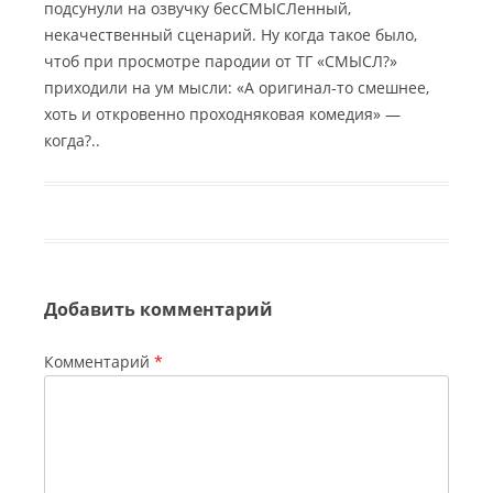
подсунули на озвучку бесСМЫСЛенный,
некачественный сценарий. Ну когда такое было,
чтоб при просмотре пародии от ТГ «СМЫСЛ?»
приходили на ум мысли: «А оригинал-то смешнее,
хоть и откровенно проходняковая комедия» —
когда?..
Добавить комментарий
Комментарий
*