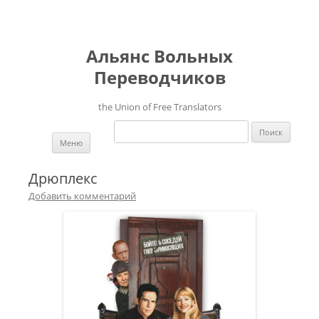
Альянс Вольных
Переводчиков
the Union of Free Translators
Найти:
Перейти к содержимому
Меню
Дрюплекс
Добавить комментарий