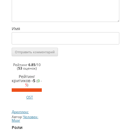
Имя
Рейтинг
6.85
/
10
(
53
оценок)
Рейтинг
критиков
-5
(
0
-
5
)
OST
Дрюплекс
Автор
Человек-
Мозг
Роли