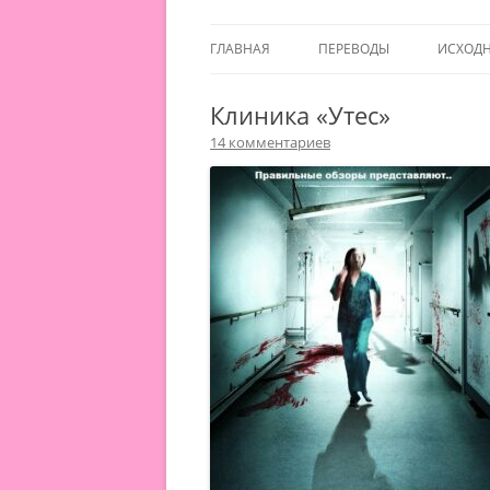
ГЛАВНАЯ
ПЕРЕВОДЫ
ИСХОД
Клиника «Утес»
14 комментариев