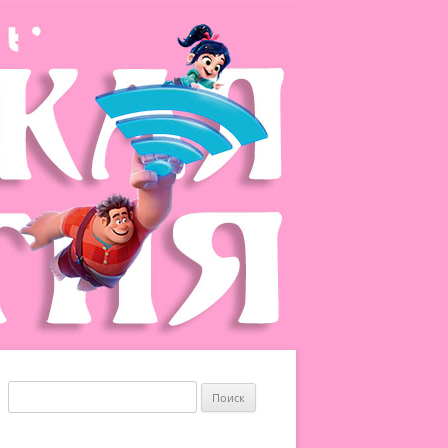
Найти: