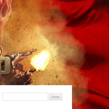
Найти: