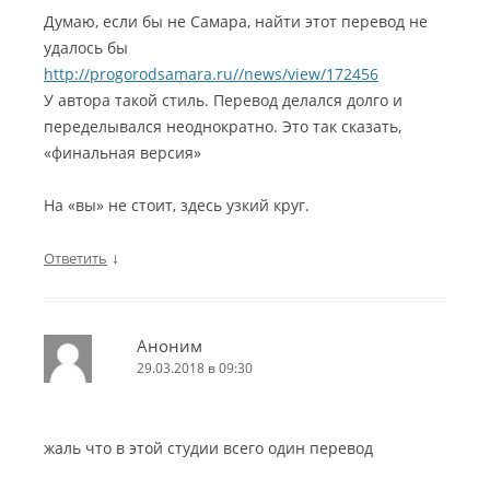
Думаю, если бы не Самара, найти этот перевод не
удалось бы
http://progorodsamara.ru//news/view/172456
У автора такой стиль. Перевод делался долго и
переделывался неоднократно. Это так сказать,
«финальная версия»
На «вы» не стоит, здесь узкий круг.
↓
Ответить
Аноним
29.03.2018 в 09:30
жаль что в этой студии всего один перевод