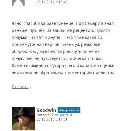
26.12.2017 в 16:45
Ясно, спасибо за разъяснение. Про Самару я знал
раньше, причём из вашей же рецензии. Просто
подумал, что 54 минуты — это тоже какая-то
промежуточная версия, очень уж резко всё
оборвалось, даже без титров, чуть ли не на
полуслове, не чувствуется логическая точка.
Кажется, именно с Рутора я его и качал, на оценки
внимания не обратил, но комментарии пролистал.
↓
Ответить
Goodwin
Автор записи
автор 612 рецензий
26.12.2017 в 17:51