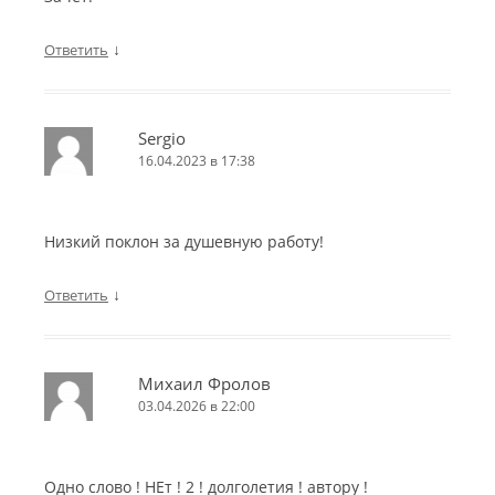
↓
Ответить
Sergio
16.04.2023 в 17:38
Низкий поклон за душевную работу!
↓
Ответить
Михаил Фролов
03.04.2026 в 22:00
Одно слово ! НЕт ! 2 ! долголетия ! автору !