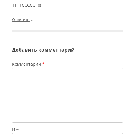
ТТТТССССС!!!!!!!
↓
Ответить
Добавить комментарий
Комментарий
*
Имя