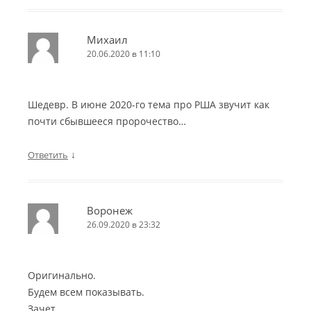
Михаил
20.06.2020 в 11:10
Шедевр. В июне 2020-го тема про РША звучит как
почти сбывшееся пророчество…
↓
Ответить
Воронеж
26.09.2020 в 23:32
Оригинально.
Будем всем показывать.
Зачет.