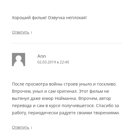
Хороший фильм! Озвучка неплохая!
↓
Ответить
Ann
02.03.2019 в 22:40
После просмотра войны строев уныло и тоскливо.
Впрочем, уныл и сам оригинал. Этот фильм не
вытянул даже юмор Нойманна. Впрочем, автор
перевода и сам в курсе получившегося. Спасибо за
работу, периодически радуете своими творениями.
↓
Ответить