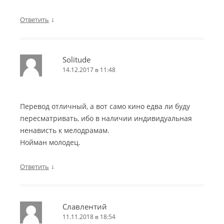
↓
Ответить
Solitude
14.12.2017 в 11:48
Перевод отличный, а вот само кино едва ли буду
пересматривать, ибо в наличии индивидуальная
ненависть к мелодрамам.
Нойман молодец.
↓
Ответить
Славлентий
11.11.2018 в 18:54