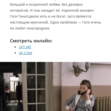
большой и искренней любви, без деловых
интересов. И она находит её. Коренной москвич
Гоги Гинатцвали хоть и не богат, зато является
настоящим мужчиной. Одна проблема — Гоги очень
не любит иногородних.
Смотреть онлайн:
UFT.ME
VK.COM