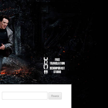
Найти: